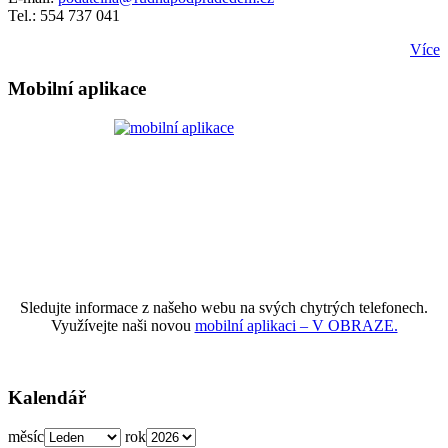
Tel.: 554 737 041
Více
Mobilní aplikace
Sledujte informace z našeho webu na svých chytrých telefonech.
Využívejte naši novou
mobilní aplikaci – V OBRAZE.
Kalendář
měsíc
rok