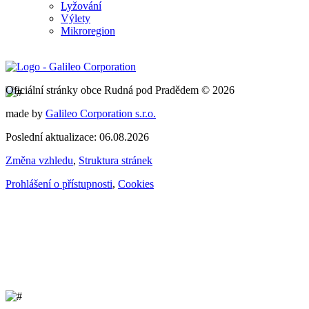
Lyžování
Výlety
Mikroregion
Oficiální stránky obce Rudná pod Pradědem © 2026
made by
Galileo Corporation s.r.o.
Poslední aktualizace: 06.08.2026
Změna vzhledu
,
Struktura stránek
Prohlášení o přístupnosti
,
Cookies