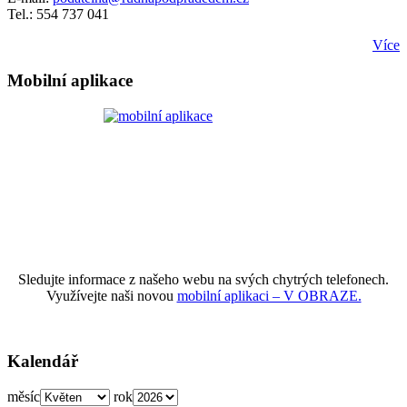
Tel.: 554 737 041
Více
Mobilní aplikace
Sledujte informace z našeho webu na svých chytrých telefonech.
Využívejte naši novou
mobilní aplikaci – V OBRAZE.
Kalendář
měsíc
rok