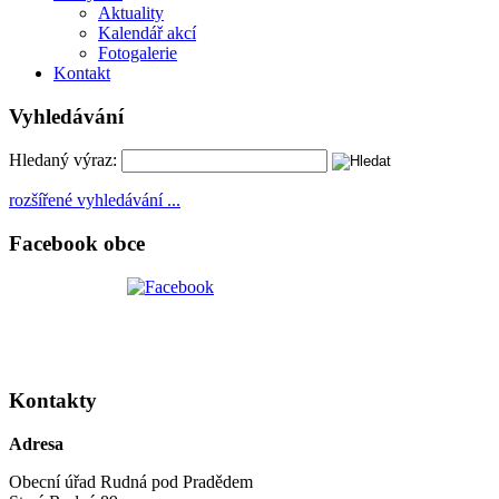
Aktuality
Kalendář akcí
Fotogalerie
Kontakt
Vyhledávání
Hledaný výraz:
rozšířené vyhledávání ...
Facebook obce
Kontakty
Adresa
Obecní úřad Rudná pod Pradědem