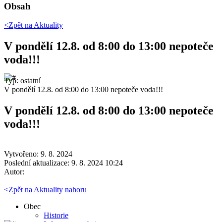
Obsah
<Zpět na
Aktuality
V pondělí 12.8. od 8:00 do 13:00 nepoteče
voda!!!
Typ: ostatní
V pondělí 12.8. od 8:00 do 13:00 nepoteče voda!!!
V pondělí 12.8. od 8:00 do 13:00 nepoteče
voda!!!
Vytvořeno: 9. 8. 2024
Poslední aktualizace: 9. 8. 2024 10:24
Autor:
<
Zpět na Aktuality
nahoru
Obec
Historie