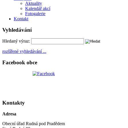
Aktuality
Kalendář akcí
Fotogalerie
Kontakt
Vyhledávání
Hledaný výraz:
rozšířené vyhledávání ...
Facebook obce
Kontakty
Adresa
Obecní úřad Rudná pod Pradědem