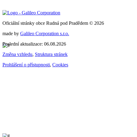
Oficiální stránky obce Rudná pod Pradědem © 2026
made by
Galileo Corporation s.r.o.
Poslední aktualizace: 06.08.2026
Změna vzhledu
,
Struktura stránek
Prohlášení o přístupnosti
,
Cookies