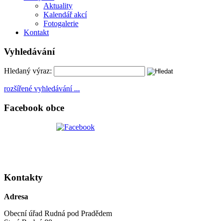
Aktuality
Kalendář akcí
Fotogalerie
Kontakt
Vyhledávání
Hledaný výraz:
rozšířené vyhledávání ...
Facebook obce
Kontakty
Adresa
Obecní úřad Rudná pod Pradědem