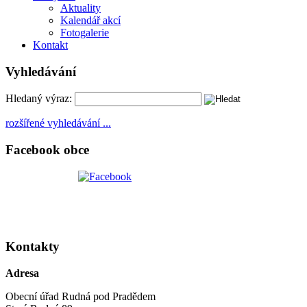
Aktuality
Kalendář akcí
Fotogalerie
Kontakt
Vyhledávání
Hledaný výraz:
rozšířené vyhledávání ...
Facebook obce
Kontakty
Adresa
Obecní úřad Rudná pod Pradědem