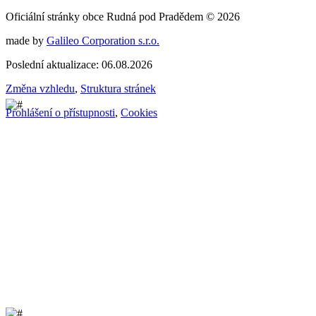
Oficiální stránky obce Rudná pod Pradědem © 2026
made by
Galileo Corporation s.r.o.
Poslední aktualizace: 06.08.2026
Změna vzhledu
,
Struktura stránek
Prohlášení o přístupnosti
,
Cookies