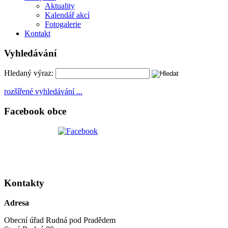
Aktuality
Kalendář akcí
Fotogalerie
Kontakt
Vyhledávání
Hledaný výraz:
rozšířené vyhledávání ...
Facebook obce
Kontakty
Adresa
Obecní úřad Rudná pod Pradědem