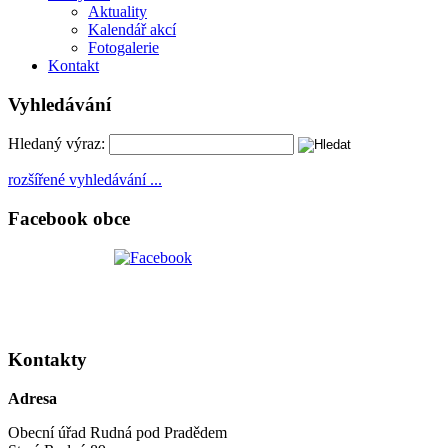
Aktuality
Kalendář akcí
Fotogalerie
Kontakt
Vyhledávání
Hledaný výraz:
rozšířené vyhledávání ...
Facebook obce
Kontakty
Adresa
Obecní úřad Rudná pod Pradědem