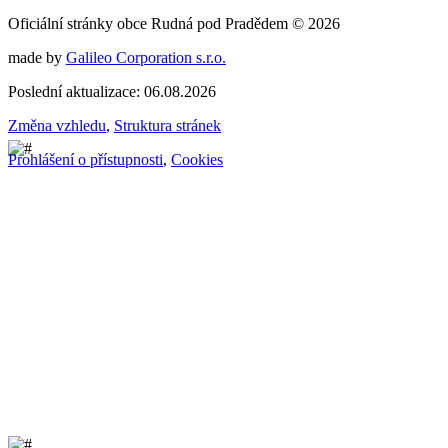
Oficiální stránky obce Rudná pod Pradědem © 2026
made by
Galileo Corporation s.r.o.
Poslední aktualizace: 06.08.2026
Změna vzhledu
,
Struktura stránek
Prohlášení o přístupnosti
,
Cookies